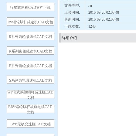
文件类型:
rar
行星减速机CAD文档下载
上传时间:
2016-09-26 02:08:48
更新时间:
2016-09-26 02:08:48
RV蜗轮蜗杆减速机CAD文档
下载次数:
1243
R系列齿轮减速机CAD文档
详细介绍
K系列齿轮减速机CAD文档
F系列齿轮减速机CAD文档
S系列齿轮减速机CAD文档
WP老式蜗轮蜗杆减速机CAD
文档
BRV蜗轮蜗杆减速电机CAD
文档
JWB无极变速机CAD文档