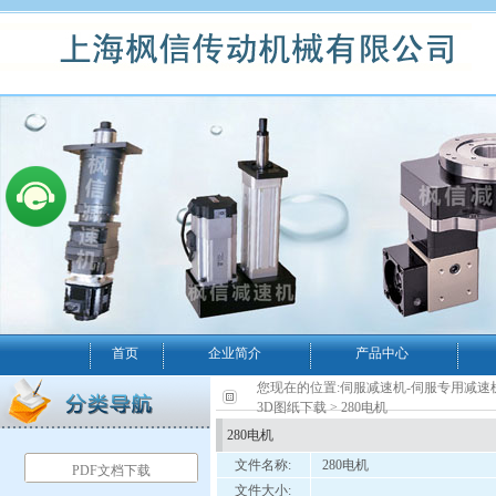
首页
企业简介
产品中心
您现在的位置:
伺服减速机-伺服专用减速
3D图纸下载
> 280电机
280电机
文件名称:
280电机
PDF文档下载
文件大小: