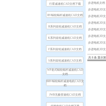
步进电机文档
行星减速机CAD文档下载
步进电机3D
RV蜗轮蜗杆减速机CAD文档
步进电机3D
步进电机3D
R系列齿轮减速机CAD文档
步进电机3D
步进电机3D
K系列齿轮减速机CAD文档
步进电机3D
F系列齿轮减速机CAD文档
步进电机3D
共 8 条 显示第 
S系列齿轮减速机CAD文档
WP老式蜗轮蜗杆减速机CAD
文档
BRV蜗轮蜗杆减速电机CAD文
档
JWB无极变速机CAD文档