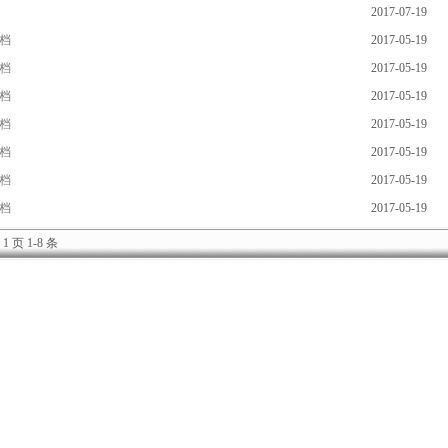
2017-07-19
文档
2017-05-19
文档
2017-05-19
文档
2017-05-19
文档
2017-05-19
文档
2017-05-19
文档
2017-05-19
文档
2017-05-19
1 页 1-8 条