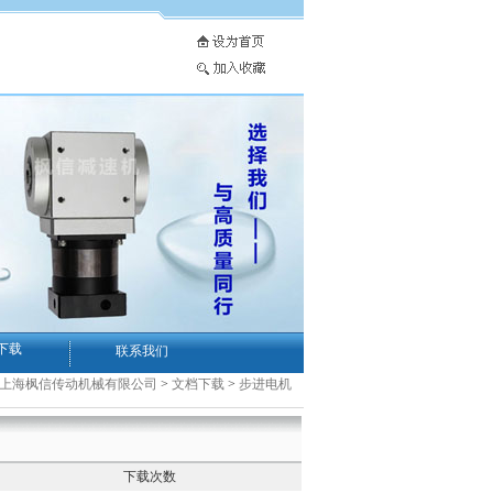
下载
联系我们
-上海枫信传动机械有限公司
>
文档下载
>
步进电机
下载次数