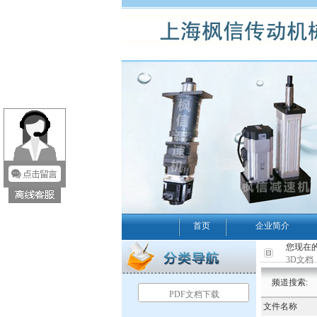
首页
企业简介
您现在的
3D文档
频道搜索:
PDF文档下载
文件名称