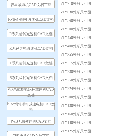
ZLY710外形尺寸图
行星减速机CAD文档下载
ZLY630外形尺寸图
RV蜗轮蜗杆减速机CAD文档
ZLY560外形尺寸图
ZLY500外形尺寸图
R系列齿轮减速机CAD文档
ZLY450外形尺寸图
ZLY400外形尺寸图
K系列齿轮减速机CAD文档
ZLY355外形尺寸图
F系列齿轮减速机CAD文档
ZLY315外形尺寸图
ZLY280外形尺寸图
S系列齿轮减速机CAD文档
ZLY250外形尺寸图
ZLY224外形尺寸图
WP老式蜗轮蜗杆减速机CAD
文档
ZLY200外形尺寸图
BRV蜗轮蜗杆减速电机CAD文
ZLY180外形尺寸图
档
ZLY160外形尺寸图
JWB无极变速机CAD文档
ZLY140外形尺寸图
ZLY125外形尺寸图