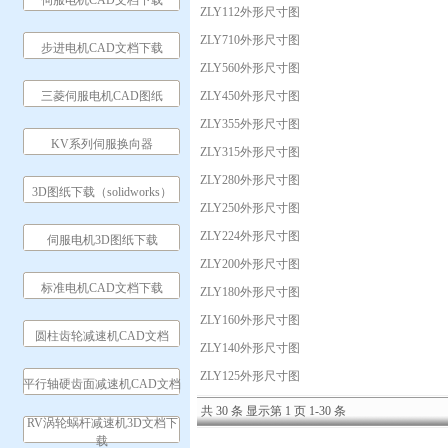
伺服电机CAD文档下载
ZLY112外形尺寸图
ZLY710外形尺寸图
步进电机CAD文档下载
ZLY560外形尺寸图
三菱伺服电机CAD图纸
ZLY450外形尺寸图
ZLY355外形尺寸图
KV系列伺服换向器
ZLY315外形尺寸图
ZLY280外形尺寸图
3D图纸下载（solidworks）
ZLY250外形尺寸图
ZLY224外形尺寸图
伺服电机3D图纸下载
ZLY200外形尺寸图
标准电机CAD文档下载
ZLY180外形尺寸图
ZLY160外形尺寸图
圆柱齿轮减速机CAD文档
ZLY140外形尺寸图
ZLY125外形尺寸图
平行轴硬齿面减速机CAD文档
共 30 条 显示第 1 页 1-30 条
RV涡轮蜗杆减速机3D文档下
载