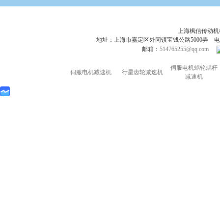
上海枫信传动
地址：上海市嘉定区外冈镇宝钱公路5000弄 电话：021-695
邮箱：
514765255@qq.com
伺服电机蜗轮蜗杆
伺服电机减速机
行星齿轮减速机
减速机