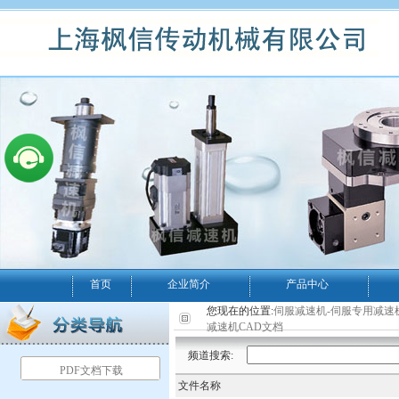
首页
企业简介
产品中心
您现在的位置:
伺服减速机-伺服专用减速
减速机CAD文档
频道搜索:
PDF文档下载
文件名称