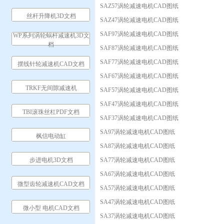
SAZ57涡轮减速电机CAD图纸
丝杆升降机3D文档
SAZ47涡轮减速电机CAD图纸
SAF97涡轮减速电机CAD图纸
WP系列涡轮蜗杆减速机3D文
档
SAF87涡轮减速电机CAD图纸
SAF77涡轮减速电机CAD图纸
摆线针轮减速机CAD文档
SAF67涡轮减速电机CAD图纸
TRKF无间隙减速机
SAF57涡轮减速电机CAD图纸
SAF47涡轮减速电机CAD图纸
TBI滚珠丝杠PDF文档
SAF37涡轮减速电机CAD图纸
SA97涡轮减速电机CAD图纸
枫信电动缸
SA87涡轮减速电机CAD图纸
步进电机3D文档
SA77涡轮减速电机CAD图纸
SA67涡轮减速电机CAD图纸
微型齿轮减速机CAD文档
SA57涡轮减速电机CAD图纸
SA47涡轮减速电机CAD图纸
微小型 电机CAD文档
SA37涡轮减速电机CAD图纸