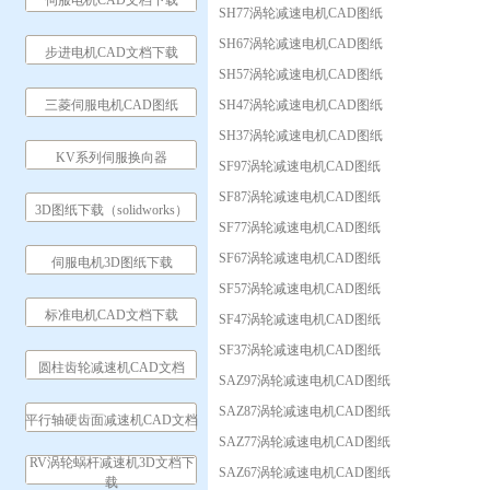
伺服电机CAD文档下载
SH77涡轮减速电机CAD图纸
SH67涡轮减速电机CAD图纸
步进电机CAD文档下载
SH57涡轮减速电机CAD图纸
三菱伺服电机CAD图纸
SH47涡轮减速电机CAD图纸
SH37涡轮减速电机CAD图纸
KV系列伺服换向器
SF97涡轮减速电机CAD图纸
SF87涡轮减速电机CAD图纸
3D图纸下载（solidworks）
SF77涡轮减速电机CAD图纸
SF67涡轮减速电机CAD图纸
伺服电机3D图纸下载
SF57涡轮减速电机CAD图纸
标准电机CAD文档下载
SF47涡轮减速电机CAD图纸
SF37涡轮减速电机CAD图纸
圆柱齿轮减速机CAD文档
SAZ97涡轮减速电机CAD图纸
SAZ87涡轮减速电机CAD图纸
平行轴硬齿面减速机CAD文档
SAZ77涡轮减速电机CAD图纸
RV涡轮蜗杆减速机3D文档下
SAZ67涡轮减速电机CAD图纸
载