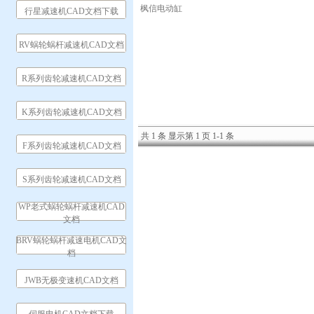
枫信电动缸
行星减速机CAD文档下载
RV蜗轮蜗杆减速机CAD文档
R系列齿轮减速机CAD文档
K系列齿轮减速机CAD文档
共 1 条 显示第 1 页 1-1 条
F系列齿轮减速机CAD文档
S系列齿轮减速机CAD文档
WP老式蜗轮蜗杆减速机CAD
文档
BRV蜗轮蜗杆减速电机CAD文
档
JWB无极变速机CAD文档