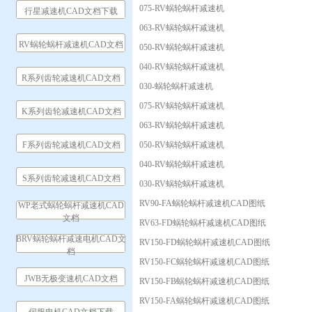
075-RV蜗轮蜗杆减速机
行星减速机CAD文档下载
063-RV蜗轮蜗杆减速机
RV蜗轮蜗杆减速机CAD文档
050-RV蜗轮蜗杆减速机
040-RV蜗轮蜗杆减速机
R系列齿轮减速机CAD文档
030-蜗轮蜗杆减速机
075-RV蜗轮蜗杆减速机
K系列齿轮减速机CAD文档
063-RV蜗轮蜗杆减速机
F系列齿轮减速机CAD文档
050-RV蜗轮蜗杆减速机
040-RV蜗轮蜗杆减速机
S系列齿轮减速机CAD文档
030-RV蜗轮蜗杆减速机
RV90-FA蜗轮蜗杆减速机CAD图纸
WP老式蜗轮蜗杆减速机CAD
文档
RV63-FD蜗轮蜗杆减速机CAD图纸
BRV蜗轮蜗杆减速电机CAD文
RV150-FD蜗轮蜗杆减速机CAD图纸
档
RV150-FC蜗轮蜗杆减速机CAD图纸
JWB无极变速机CAD文档
RV150-FB蜗轮蜗杆减速机CAD图纸
RV150-FA蜗轮蜗杆减速机CAD图纸