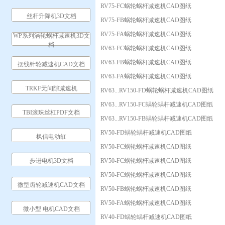
RV75-FC蜗轮蜗杆减速机CAD图纸
丝杆升降机3D文档
RV75-FB蜗轮蜗杆减速机CAD图纸
RV75-FA蜗轮蜗杆减速机CAD图纸
WP系列涡轮蜗杆减速机3D文
档
RV63-FC蜗轮蜗杆减速机CAD图纸
RV63-FB蜗轮蜗杆减速机CAD图纸
摆线针轮减速机CAD文档
RV63-FA蜗轮蜗杆减速机CAD图纸
TRKF无间隙减速机
RV63...RV150-FD蜗轮蜗杆减速机CAD图纸
RV63...RV150-FC蜗轮蜗杆减速机CAD图纸
TBI滚珠丝杠PDF文档
RV63...RV150-FB蜗轮蜗杆减速机CAD图纸
RV50-FD蜗轮蜗杆减速机CAD图纸
枫信电动缸
RV50-FC蜗轮蜗杆减速机CAD图纸
步进电机3D文档
RV50-FC蜗轮蜗杆减速机CAD图纸
RV50-FC蜗轮蜗杆减速机CAD图纸
微型齿轮减速机CAD文档
RV50-FB蜗轮蜗杆减速机CAD图纸
RV50-FA蜗轮蜗杆减速机CAD图纸
微小型 电机CAD文档
RV40-FD蜗轮蜗杆减速机CAD图纸