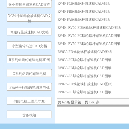
RV40-FC蜗轮蜗杆减速机CAD图纸
微小型转角减速机CAD文档
RV40-FB蜗轮蜗杆减速机CAD图纸
NGW行星齿轮减速机CAD文
RV40-FA蜗轮蜗杆减速机CAD图纸
档
RV40...RV50-FD蜗轮蜗杆减速机CAD图纸
伺服行星减速机CAD文档
RV40...RV50-FC蜗轮蜗杆减速机CAD图纸
RV40...RV50-FB蜗轮蜗杆减速机CAD图纸
小型齿轮马达CAD文档
RV030-FD蜗轮蜗杆减速机CAD图纸
R系列斜齿轮减速电机3D图
RV030-FC蜗轮蜗杆减速机CAD图纸
RV030-FB蜗轮蜗杆减速机CAD图纸
G系列斜齿轮减速电机
RV030-FA蜗轮蜗杆减速机CAD图纸
RV025-FD蜗轮蜗杆减速机CAD图纸
F系列平行轴齿轮减速电机
RV025-FC蜗轮蜗杆减速机CAD图纸
伺服电机三维尺寸3D
共 62 条 显示第 1 页 1-60 条
齿条模组