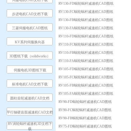
伺服电机CAD文档下载
RV130-FD蜗轮蜗杆减速机CAD图纸
RV130-FC蜗轮蜗杆减速机CAD图纸
步进电机CAD文档下载
RV130-FB蜗轮蜗杆减速机CAD图纸
三菱伺服电机CAD图纸
RV130-FA蜗轮蜗杆减速机CAD图纸
RV110-FD蜗轮蜗杆减速机CAD图纸
KV系列伺服换向器
RV110-FC蜗轮蜗杆减速机CAD图纸
RV110-FB蜗轮蜗杆减速机CAD图纸
3D图纸下载（solidworks）
RV110-FA蜗轮蜗杆减速机CAD图纸
RV105-FD蜗轮蜗杆减速机CAD图纸
伺服电机3D图纸下载
RV105-FC蜗轮蜗杆减速机CAD图纸
标准电机CAD文档下载
RV105-FB蜗轮蜗杆减速机CAD图纸
RV105-FA蜗轮蜗杆减速机CAD图纸
圆柱齿轮减速机CAD文档
RV90-FD蜗轮蜗杆减速机CAD图纸
RV90-FC蜗轮蜗杆减速机CAD图纸
平行轴硬齿面减速机CAD文档
RV90-FB蜗轮蜗杆减速机CAD图纸
RV涡轮蜗杆减速机3D文档下
RV75-FD蜗轮蜗杆减速机CAD图纸
载