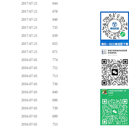
2017-07-21
644
2017-07-21
678
2017-07-21
646
2017-07-21
735
2017-07-21
639
2017-07-21
655
2017-07-21
671
2016-07-01
774
2016-07-01
752
2016-07-01
713
2016-07-01
730
2016-07-01
649
2016-07-01
696
2016-07-01
739
2016-07-01
699
2016-07-01
753