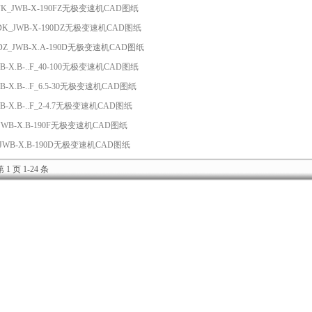
90FK_JWB-X-190FZ无极变速机CAD图纸
90DK_JWB-X-190DZ无极变速机CAD图纸
90DZ_JWB-X.A-190D无极变速机CAD图纸
JWB-X.B-..F_40-100无极变速机CAD图纸
JWB-X.B-..F_6.5-30无极变速机CAD图纸
JWB-X.B-..F_2-4.7无极变速机CAD图纸
F_JWB-X.B-190F无极变速机CAD图纸
D_JWB-X.B-190D无极变速机CAD图纸
 1 页 1-24 条