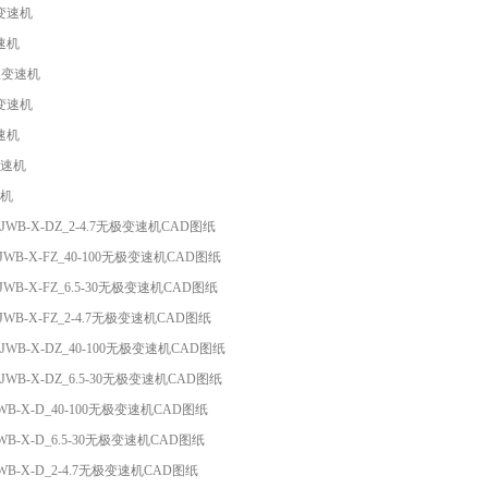
极变速机
变速机
极变速机
极变速机
变速机
变速机
速机
K_JWB-X-DZ_2-4.7无极变速机CAD图纸
K_JWB-X-FZ_40-100无极变速机CAD图纸
K_JWB-X-FZ_6.5-30无极变速机CAD图纸
K_JWB-X-FZ_2-4.7无极变速机CAD图纸
K_JWB-X-DZ_40-100无极变速机CAD图纸
K_JWB-X-DZ_6.5-30无极变速机CAD图纸
_JWB-X-D_40-100无极变速机CAD图纸
_JWB-X-D_6.5-30无极变速机CAD图纸
_JWB-X-D_2-4.7无极变速机CAD图纸