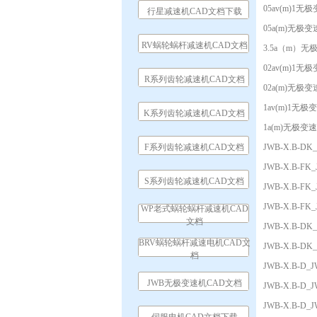
05av(m)1无
行星减速机CAD文档下载
05a(m)无极
RV蜗轮蜗杆减速机CAD文档
3.5a（m）无
02av(m)1无
R系列齿轮减速机CAD文档
02a(m)无极
1av(m)1无极
K系列齿轮减速机CAD文档
1a(m)无极变
F系列齿轮减速机CAD文档
JWB-X.B-D
JWB-X.B-F
S系列齿轮减速机CAD文档
JWB-X.B-F
JWB-X.B-F
WP老式蜗轮蜗杆减速机CAD
文档
JWB-X.B-D
BRV蜗轮蜗杆减速电机CAD文
JWB-X.B-D
档
JWB-X.B-D
JWB无极变速机CAD文档
JWB-X.B-D
JWB-X.B-D