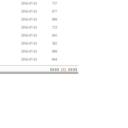
2016-07-01
757
2016-07-01
677
2016-07-01
689
2016-07-01
723
2016-07-01
645
2016-07-01
582
2016-07-01
689
2016-07-01
664
[1]