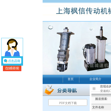
首页
企业简介
您现在的
变速机C
频道搜索:
PDF文档下载
文件名称