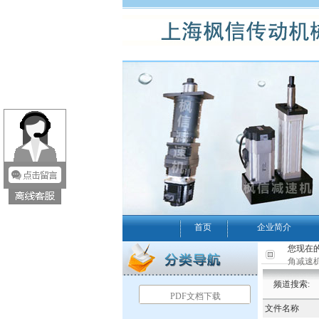
首页
企业简介
您现在的
角减速机
频道搜索:
PDF文档下载
文件名称