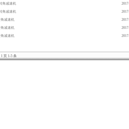
小型转角减速机
2017
小型转角减速机
2017
型转角减速机
2017
型转角减速机
2017
型转角减速机
2017
1 页 1-5 条