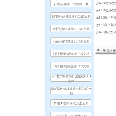
gal-200微
行星减速机CAD文档下载
gal-100微
RV蜗轮蜗杆减速机CAD文档
gal-90微小
gal-40微小
R系列齿轮减速机CAD文档
gal-25微小
K系列齿轮减速机CAD文档
共 5 条 显示第 
F系列齿轮减速机CAD文档
S系列齿轮减速机CAD文档
WP老式蜗轮蜗杆减速机CAD
文档
BRV蜗轮蜗杆减速电机CAD文
档
JWB无极变速机CAD文档