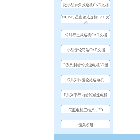
微小型转角减速机CAD文档
NGW行星齿轮减速机CAD文
档
伺服行星减速机CAD文档
小型齿轮马达CAD文档
R系列斜齿轮减速电机3D图
G系列斜齿轮减速电机
F系列平行轴齿轮减速电机
伺服电机三维尺寸3D
齿条模组