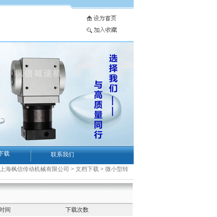
下载
联系我们
-上海枫信传动机械有限公司
>
文档下载
>
微小型转
时间
下载次数