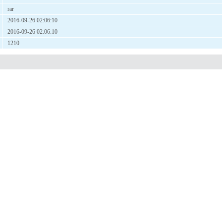
rar
2016-09-26 02:06:10
2016-09-26 02:06:10
1210