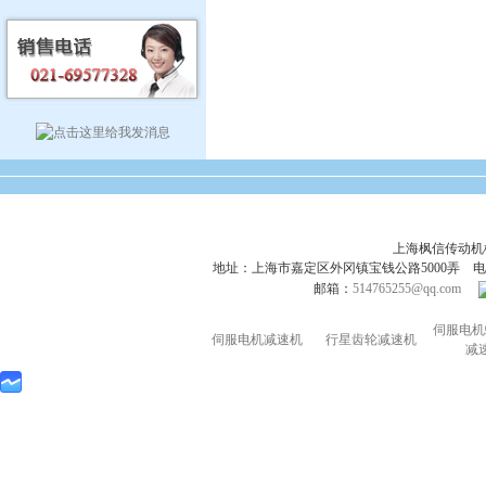
上海枫信传动
地址：上海市嘉定区外冈镇宝钱公路5000弄 电话：021-695
邮箱：
514765255@qq.com
伺服电机
伺服电机减速机
行星齿轮减速机
减