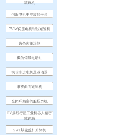
减速机
伺服电机中空旋转平台
750W伺服电机谐波减速机
齿条齿轮滚轮
枫信伺服电动缸
枫信步进电机及驱动器
准双曲面减速机
全闭环精密伺服压力机
RV摆线行星工业机器人精密
减速箱
SWL蜗轮丝杆升降机