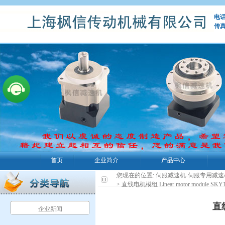
电话：
传真
首页
企业简介
产品中心
您现在的位置:
伺服减速机-伺服专用减速
> 直线电机模组 Linear motor module SKY
直线
企业新闻