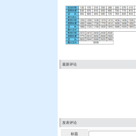
最新评论
发表评论
标题