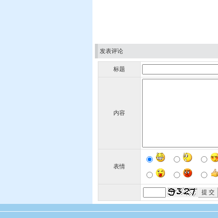
发表评论
标题
内容
表情