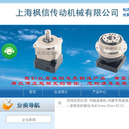
电话：
传真
首页
企业简介
产品中心
您现在的位置:
伺服减速机-伺服专用减速
> 滚珠丝杆驱动 Ball Screw Drive EC13
企业新闻