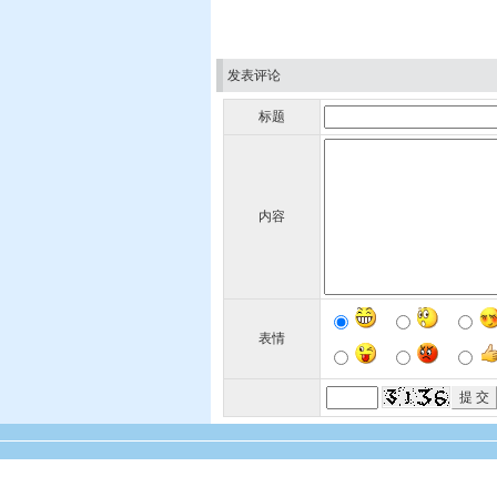
发表评论
标题
内容
表情