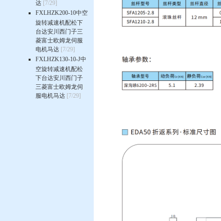
达
[7/29]
FXLHZK200-10中空
旋转减速机配松下
台达安川西门子三
菱富士欧姆龙伺服
电机马达
[7/29]
FXLHZK130-10-J中
空旋转减速机配松
下台达安川西门子
三菱富士欧姆龙伺
服电机马达
[7/29]