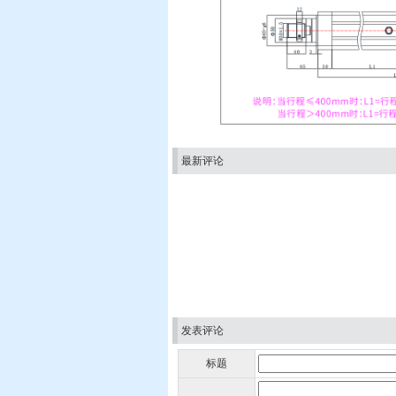
最新评论
发表评论
标题