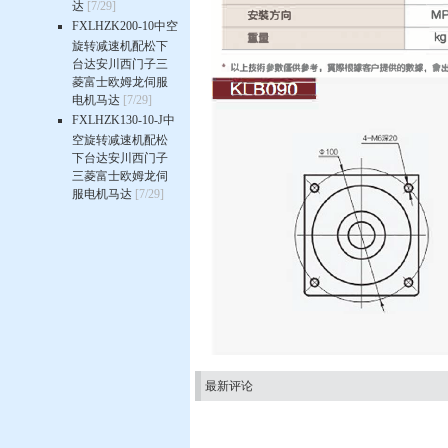
达
[7/29]
FXLHZK200-10中空
旋转减速机配松下
台达安川西门子三
菱富士欧姆龙伺服
电机马达
[7/29]
FXLHZK130-10-J中
空旋转减速机配松
下台达安川西门子
三菱富士欧姆龙伺
服电机马达
[7/29]
最新评论