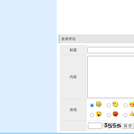
发表评论
标题
内容
表情