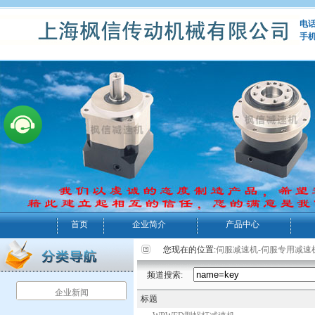
电话：
手机
首页
企业简介
产品中心
您现在的位置:
伺服减速机-伺服专用减速
频道搜索:
企业新闻
标题