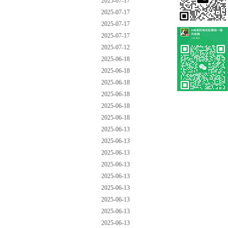
2025-07-17
2025-07-17
2025-07-17
2025-07-17
2025-07-12
2025-06-18
2025-06-18
2025-06-18
2025-06-18
2025-06-18
2025-06-18
2025-06-13
2025-06-13
2025-06-13
2025-06-13
2025-06-13
2025-06-13
2025-06-13
2025-06-13
2025-06-13