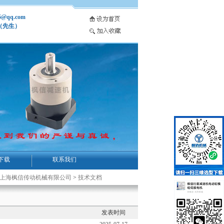
5@qq.com
斌（先生）
下载
联系我们
-上海枫信传动机械有限公司
>
技术文档
发表时间