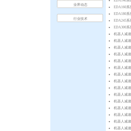
EDA14
业界动态
EDA16
EDA18
行业技术
EDA24
EDA30
机器人减速机一
机器人减速机一
机器人减速机一
机器人减速机一
机器人减速机一
机器人减速机一
机器人减速机一
机器人减速机一
机器人减速机一
机器人减速机一
机器人减速机一
机器人减速机
机器人减速机
机器人减速机一
机器人减速机