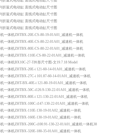
0系列折返式电动缸 直线式电动缸尺寸图
0系列折返式电动缸 直线式电动缸尺寸图
0系列折返式电动缸 直线式电动缸尺寸图
5系列折返式电动缸 直线式电动缸尺寸图
0系列折返式电动缸 直线式电动缸尺寸图
体机ZHTBX-20E-CS-80-19-01A01_减速机一体机
体机ZHTBX-40E-CS-80-22-01A01_减速机一体机
体机ZHTBX-80E-CS-80-22-01A01_减速机一体机
体机ZHTBX-110E-CS-80-22-01A01_减速机一体机
体机BX10C-27-T外形尺寸图-文19.7.18 Model
体机ZHTBX-20E-i 121-60-14-01A01_减速机一体机
体机ZHTBX-27C-i 101.87-60-14-01A01_减速机一体机
体机ZHT-BX-40E-i 121-80-19-01A01_减速机一体机
体机ZHTBX-50C-i126.9-130-22-01A01_减速机一体机
体机ZHTBX-80E-i 121-130-22-01A01_减速机一体机
体机ZHTBX-100C-i147-130-22-01A01_减速机一体机
一体机ZHTBX-110E-130-19-01A02_减速机一体机
一体机ZHTBX-160E-130-19-01A02_减速机一体机
体机ZHTBX-200C-i100.91-130-22-01A01_减速机一体机38
一体机ZHTBX-320E-180-35-01A01_减速机一体机