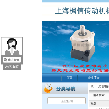
首页
企业简介
您现在的
频道搜索:
企业新闻
标题