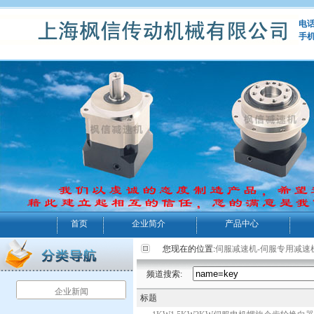
电话：
手机
首页
企业简介
产品中心
您现在的位置:
伺服减速机-伺服专用减速
频道搜索:
企业新闻
标题