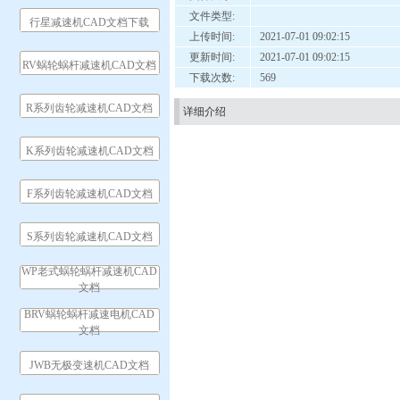
文件类型:
行星减速机CAD文档下载
上传时间:
2021-07-01 09:02:15
更新时间:
2021-07-01 09:02:15
RV蜗轮蜗杆减速机CAD文档
下载次数:
569
R系列齿轮减速机CAD文档
详细介绍
K系列齿轮减速机CAD文档
F系列齿轮减速机CAD文档
S系列齿轮减速机CAD文档
WP老式蜗轮蜗杆减速机CAD
文档
BRV蜗轮蜗杆减速电机CAD
文档
JWB无极变速机CAD文档